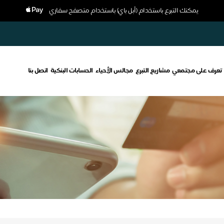
يمكنك التبرع باستخدام (أبل باي) باستخدام متصفح سفاري
تعرف على مجتمعي
مشاريع التبرع
مجالس الأحياء
الحسابات البنكية
اتصل بنا