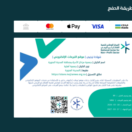
ريقة الدفع