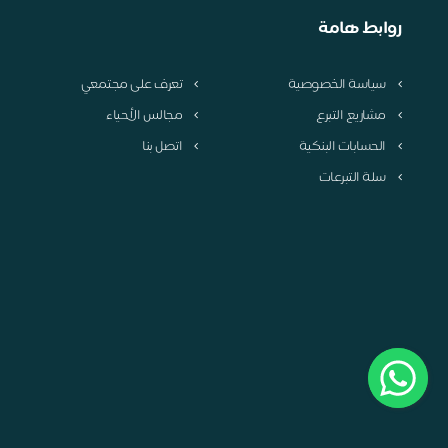
روابط هامة
سياسة الخصوصية
تعرف على مجتمعي
مشاريع التبرع
مجالس الأحياء
الحسابات البنكية
اتصل بنا
سلة التبرعات