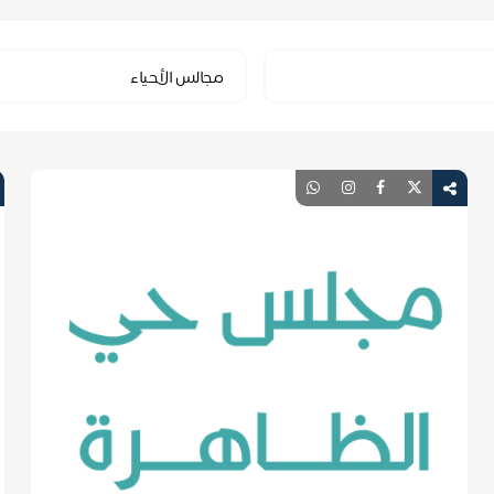
Select
مجالس الأحياء
Category