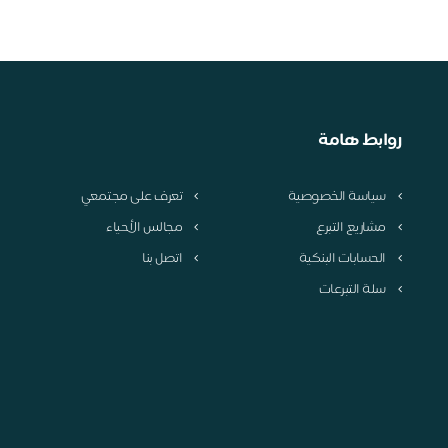
روابط هامة
سياسة الخصوصية
تعرف على مجتمعي
مشاريع التبرع
مجالس الأحياء
الحسابات البنكية
اتصل بنا
سلة التبرعات