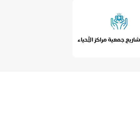
اريع جمعية مراكز الأحياء