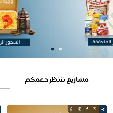
مشاريع تنتظر دعمكم