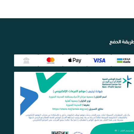
ريقة الدفع