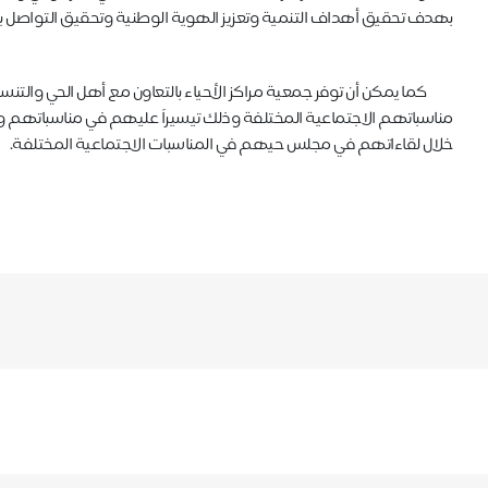
بهدف تحقيق أهداف التنمية وتعزيز الهوية الوطنية وتحقيق التواصل بين 
كما يمكن أن توفر جمعية مراكز الأحياء بالتعاون مع أهل الحي والت
مناسباتهم الاجتماعية المختلفة وذلك تيسيراً عليهم في مناسباتهم وتعز
خلال لقاءاتهم في مجلس حيهم في المناسبات الاجتماعية المختلفة.