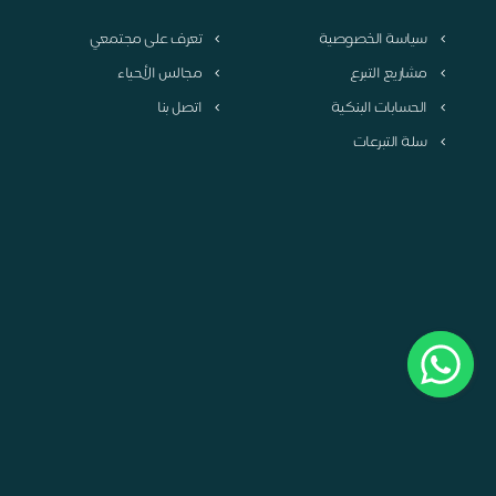
سياسة الخصوصية
تعرف على مجتمعي
مشاريع التبرع
مجالس الأحياء
الحسابات البنكية
اتصل بنا
سلة التبرعات