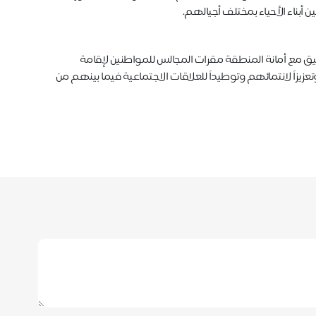
أبناء الأحياء بمختلف أجيالهم.
نسيق مع أمانة المنطقة مقرات المجالس للمواطنين لإقامة
يزاً لانتمائهم وتوطيداً للعلاقات الاجتماعية فيما بينهم من