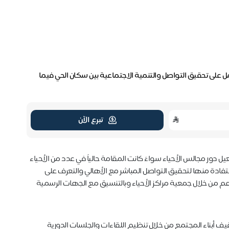
 على تحقيق التواصل والتنمية الاجتماعية بين سكان الحي فيما
تبرع الآن
 دور مجالس الأحياء سواءً كانت المقامة حالياً في عدد من الأحياء
تفادة منها لتحقيق التواصل المباشر مع الأهالي والتعرف على
من خلال جمعية مراكز الأحياء وبالتنسيق مع الجهات الرسمية
ف أبناء المجتمع من خلال تنظيم اللقاءات والجلسات الدورية