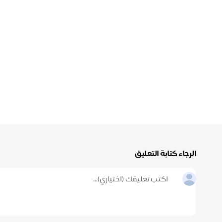
الرجاء كتابة التعليق