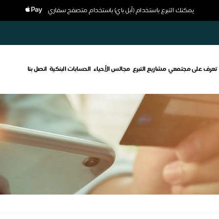
يمكنك التبرع باستخدام (أبل باي) باستخدام متصفح سفاري
تعرف على مجتمعي
مشاريع التبرع
مجالس الأحياء
الحسابات البنكية
اتصل بنا