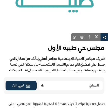
مجلس حي طيبة الأول
تعريف مجالس الأحياء الاجتماعية مجلس أهلي يتألف من سكان الحي
يعمل على تحقيق التواصل والتنمية الاجتماعية بين سكان الحي فيما
بينهم ويساهم في معالجة قضايا الحي بمختلف مجالاتها الممكنة.
تبرع الآن
تعمل جمعية مراكز الأحياء بمنطقة المدينة المنورة – مجتمعي - على