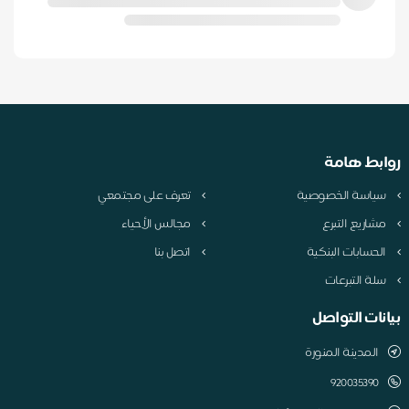
روابط هامة
سياسة الخصوصية
تعرف على مجتمعي
مشاريع التبرع
مجالس الأحياء
الحسابات البنكية
اتصل بنا
سلة التبرعات
بيانات التواصل
المدينة المنورة
920035390