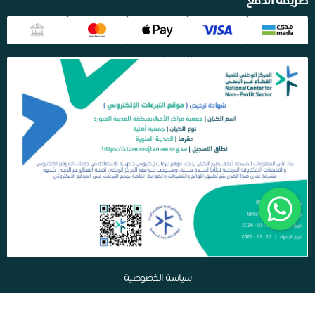
طريقة الدفع
سياسة الخصوصية