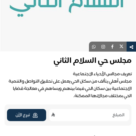
مجلس حي السلام الثاني
مجلس أهلي يتألف من سكان الحي يعمل على تحقيق التواصل والتنمية
الاجتماعية بين سكان الحي فيما بينهم ويساهم في معالجة قضايا
الحي بمختلف مجالاتها الممكنة.
تبرع الآن