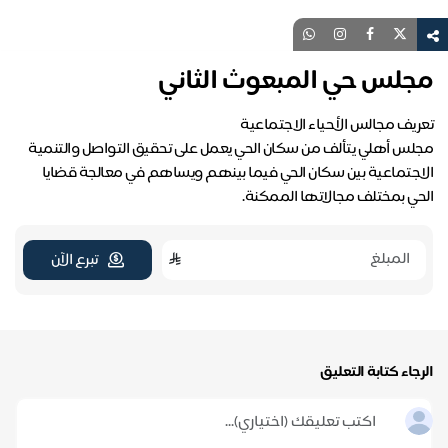
مجلس حي المبعوث الثاني
مجلس أهلي يتألف من سكان الحي يعمل على تحقيق التواصل والتنمية
الاجتماعية بين سكان الحي فيما بينهم ويساهم في معالجة قضايا
الحي بمختلف مجالاتها الممكنة.
تبرع الآن
الرجاء كتابة التعليق