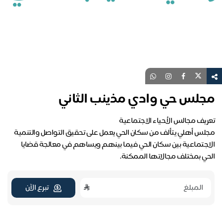
مجلس حي وادي مذينب الثاني
مجلس أهلي يتألف من سكان الحي يعمل على تحقيق التواصل والتنمية
الاجتماعية بين سكان الحي فيما بينهم ويساهم في معالجة قضايا
الحي بمختلف مجالاتها الممكنة.
تبرع الآن