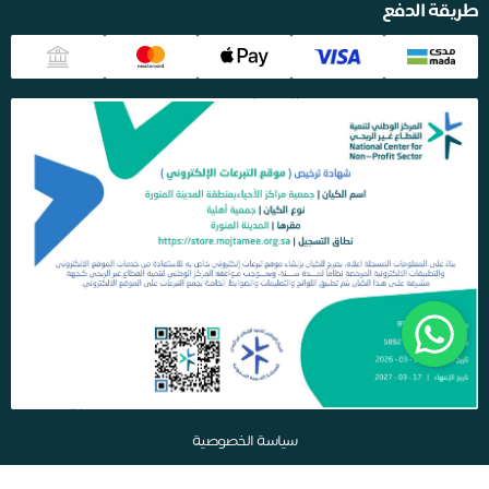
طريقة الدفع
سياسة الخصوصية